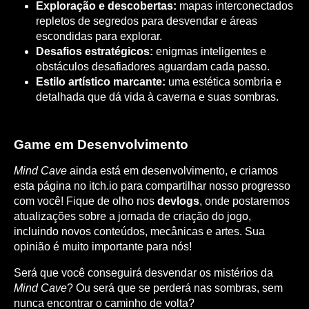
Exploração e descobertas:
mapas interconectados
repletos de segredos para desvendar e áreas
escondidas para explorar.
Desafios estratégicos:
enigmas inteligentes e
obstáculos desafiadores aguardam cada passo.
Estilo artístico marcante:
uma estética sombria e
detalhada que dá vida à caverna e suas sombras.
Game em Desenvolvimento
Mind Cave
ainda está em desenvolvimento, e criamos
esta página no itch.io para compartilhar nosso progresso
com você! Fique de olho nos
devlogs
, onde postaremos
atualizações sobre a jornada de criação do jogo,
incluindo novos conteúdos, mecânicas e artes. Sua
opinião é muito importante para nós!
Será que você conseguirá desvendar os mistérios da
Mind Cave
? Ou será que se perderá nas sombras, sem
nunca encontrar o caminho de volta?