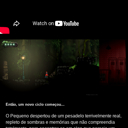
Então, um novo ciclo começou...
O Pequeno despertou de um pesadelo terrivelmente real,
repleto de sombras e memórias que não compreendia