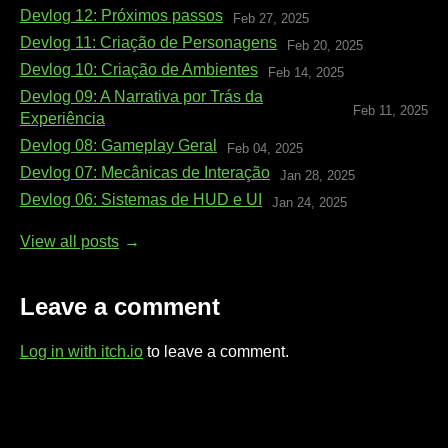
Devlog 12: Próximos passos
Feb 27, 2025
Devlog 11: Criação de Personagens
Feb 20, 2025
Devlog 10: Criação de Ambientes
Feb 14, 2025
Devlog 09: A Narrativa por Trás da
Feb 11, 2025
Experiência
Devlog 08: Gameplay Geral
Feb 04, 2025
Devlog 07: Mecânicas de Interação
Jan 28, 2025
Devlog 06: Sistemas de HUD e UI
Jan 24, 2025
View all posts
Leave a comment
Log in with itch.io
to leave a comment.