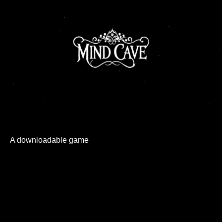
A downloadable game