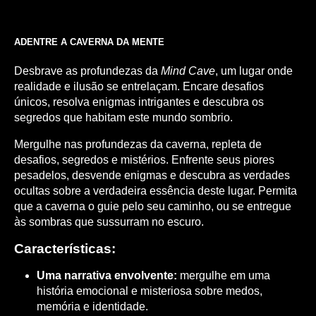
ADENTRE A CAVERNA DA MENTE
Desbrave as profundezas da
Mind Cave
, um lugar onde
realidade e ilusão se entrelaçam. Encare desafios
únicos, resolva enigmas intrigantes e descubra os
segredos que habitam este mundo sombrio.
Mergulhe nas profundezas da caverna, repleta de
desafios, segredos e mistérios. Enfrente seus piores
pesadelos, desvende enigmas e descubra as verdades
ocultas sobre a verdadeira essência deste lugar. Permita
que a caverna o guie pelo seu caminho, ou se entregue
às sombras que sussurram no escuro.
Características:
Uma narrativa envolvente:
mergulhe em uma
história emocional e misteriosa sobre medos,
memória e identidade.